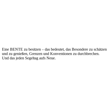
Eine BENTE zu besitzen – das bedeutet, das Besondere zu schätzen
und zu genießen, Grenzen und Konventionen zu durchbrechen.
Und das jeden Segeltag aufs Neue.