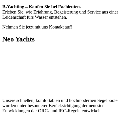
B-Yachting – Kaufen Sie bei Fachleuten.
Erleben Sie, wie Erfahrung, Begeisterung und Service aus einer
Leidenschaft fürs Wasser entstehen.
Nehmen Sie jetzt mit uns Kontakt auf!
Neo Yachts
Unsere schnellen, komfortablen und hochmodernen Segelboote
wurden unter besonderer Berücksichtigung der neuesten
Entwicklungen der ORC- und IRC-Regeln entwickelt.