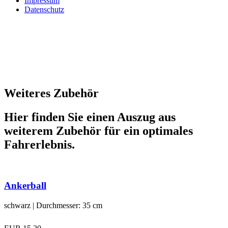
Impressum
Datenschutz
Weiteres Zubehör
Hier finden Sie einen Auszug aus
weiterem Zubehör für ein optimales
Fahrerlebnis.
Ankerball
schwarz | Durchmesser: 35 cm