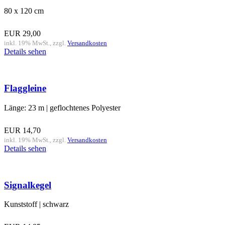
80 x 120 cm
EUR
29,00
inkl. 19% MwSt., zzgl.
Versandkosten
Details sehen
Flaggleine
Länge: 23 m | geflochtenes Polyester
EUR
14,70
inkl. 19% MwSt., zzgl.
Versandkosten
Details sehen
Signalkegel
Kunststoff | schwarz