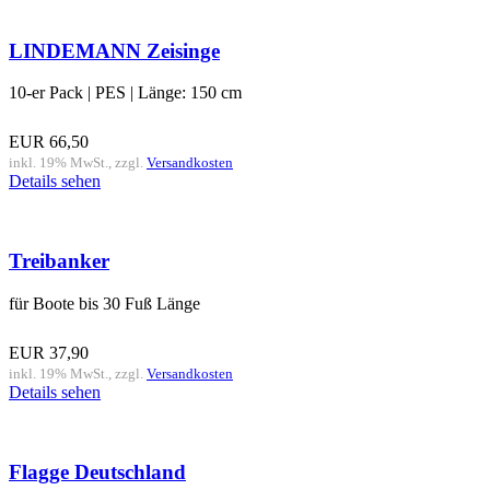
LINDEMANN Zeisinge
10-er Pack | PES | Länge: 150 cm
EUR
66,50
inkl. 19% MwSt., zzgl.
Versandkosten
Details sehen
Treibanker
für Boote bis 30 Fuß Länge
EUR
37,90
inkl. 19% MwSt., zzgl.
Versandkosten
Details sehen
Flagge Deutschland