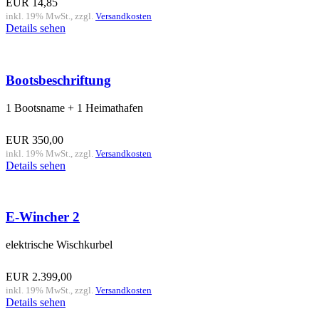
EUR
14,85
inkl. 19% MwSt., zzgl.
Versandkosten
Details sehen
Bootsbeschriftung
1 Bootsname + 1 Heimathafen
EUR
350,00
inkl. 19% MwSt., zzgl.
Versandkosten
Details sehen
E-Wincher 2
elektrische Wischkurbel
EUR
2.399,00
inkl. 19% MwSt., zzgl.
Versandkosten
Details sehen