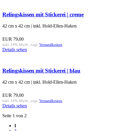
Relingskissen mit Stickerei | creme
42 cm x 42 cm | inkl. Hold-Ellen-Haken
EUR
79,00
inkl. 19% MwSt., zzgl.
Versandkosten
Details sehen
Relingskissen mit Stickerei | blau
42 cm x 42 cm | inkl. Hold-Ellen-Haken
EUR
79,00
inkl. 19% MwSt., zzgl.
Versandkosten
Details sehen
Seite 1 von 2
1
2