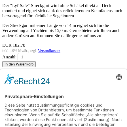
Der "Lyf´Safe" Streckgurt wird ohne Schäkel direkt an Deck
montiert und eignet sich dank des reflektierenden Kennfadens auch
hervorragend für nächtliche Segeltouren.
Der Streckgurt mit einer Länge von 14 m eignet sich für die
Verwendung auf Yachten bis 15,0 m. Gerne bieten wir Ihnen auch
andere Größen an. Kommen Sie dafür gerne auf uns zu!
EUR
182,70
inkl. 19% MwSt., zzgl.
Versandkosten
Anzahl:
Zurück