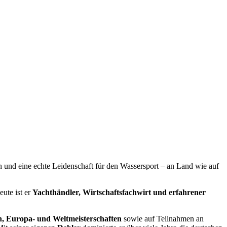
 und eine echte Leidenschaft für den Wassersport – an Land wie auf
eute ist er
Yachthändler, Wirtschaftsfachwirt und erfahrener
, Europa- und Weltmeisterschaften
sowie auf Teilnahmen an