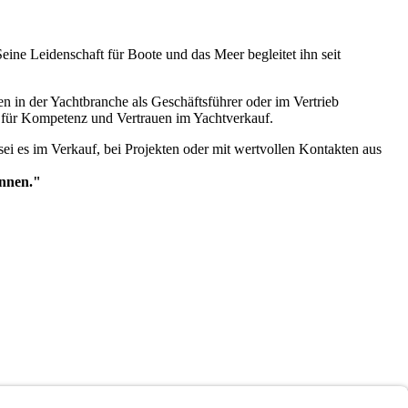
ine Leidenschaft für Boote und das Meer begleitet ihn seit
 in der Yachtbranche als Geschäftsführer oder im Vertrieb
r für Kompetenz und Vertrauen im Yachtverkauf.
sei es im Verkauf, bei Projekten oder mit wertvollen Kontakten aus
önnen."